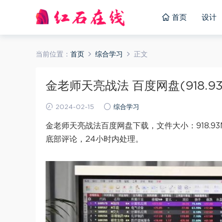
首页
设计
当前位置：
首页
综合学习
正文
金老师天亮战法 百度网盘(918.93
2024-02-15
综合学习
金老师天亮战法百度网盘下载，文件大小：918.
底部评论，24小时内处理。