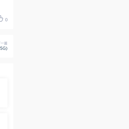
0
下一篇
5G)