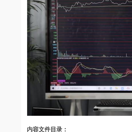
内容文件目录：