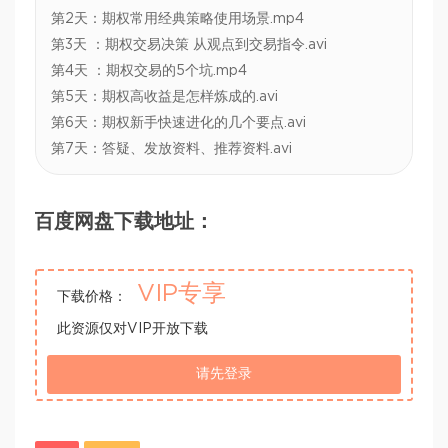
第2天：期权常用经典策略使用场景.mp4
第3天 ：期权交易决策 从观点到交易指令.avi
第4天 ：期权交易的5个坑.mp4
第5天：期权高收益是怎样炼成的.avi
第6天：期权新手快速进化的几个要点.avi
第7天：答疑、发放资料、推荐资料.avi
百度网盘下载地址：
VIP专享
下载价格：
此资源仅对VIP开放下载
请先登录