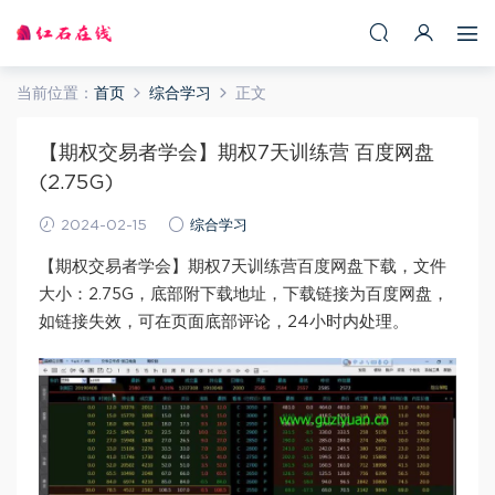
当前位置：
首页
综合学习
正文
【期权交易者学会】期权7天训练营 百度网盘
(2.75G)
2024-02-15
综合学习
【期权交易者学会】期权7天训练营百度网盘下载，文件
大小：2.75G，底部附下载地址，下载链接为百度网盘，
如链接失效，可在页面底部评论，24小时内处理。